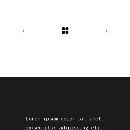
Lorem ipsum dolor sit amet,
consectetur adipiscing elit.