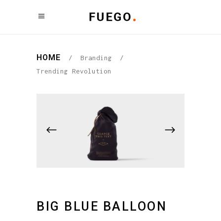
HOME
/
Branding
/
Trending Revolution
BIG BLUE BALLOON