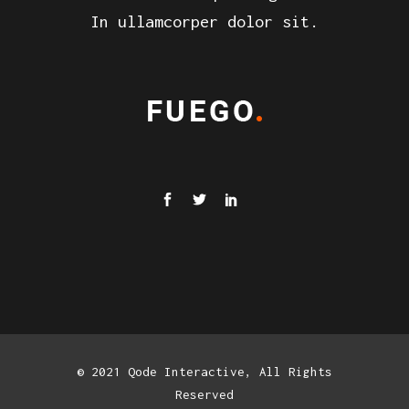
In ullamcorper dolor sit.
© 2021 Qode Interactive, All Rights
Reserved