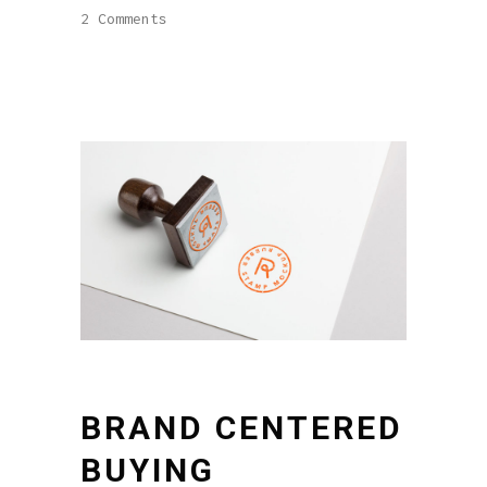
2 Comments
BRAND CENTERED
BUYING