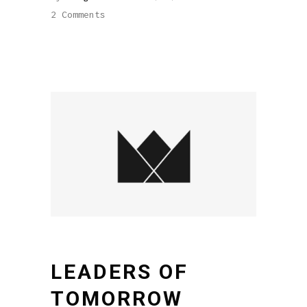
2 Comments
LEADERS OF
TOMORROW