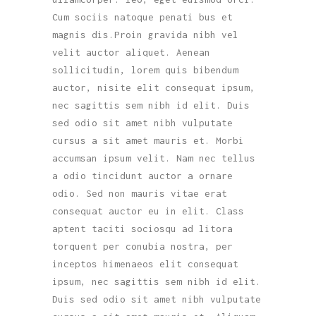
Cum sociis natoque penati bus et
magnis dis.Proin gravida nibh vel
velit auctor aliquet. Aenean
sollicitudin, lorem quis bibendum
auctor, nisite elit consequat ipsum,
nec sagittis sem nibh id elit. Duis
sed odio sit amet nibh vulputate
cursus a sit amet mauris et. Morbi
accumsan ipsum velit. Nam nec tellus
a odio tincidunt auctor a ornare
odio. Sed non mauris vitae erat
consequat auctor eu in elit. Class
aptent taciti sociosqu ad litora
torquent per conubia nostra, per
inceptos himenaeos elit consequat
ipsum, nec sagittis sem nibh id elit.
Duis sed odio sit amet nibh vulputate