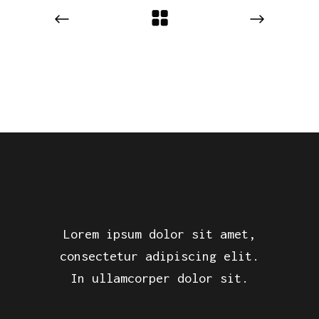
Lorem ipsum dolor sit amet,
consectetur adipiscing elit.
In ullamcorper dolor sit.