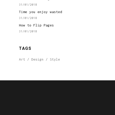
31/01/2018
Time you enjoy wasted
31/01/2018
How to Flip Pages
31/01/2018
TAGS
Art
Design
Style