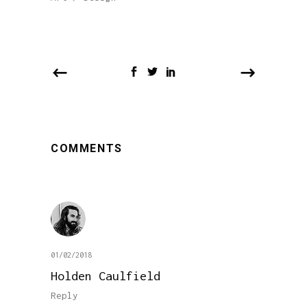
COMMENTS
01/02/2018
Holden Caulfield
Reply