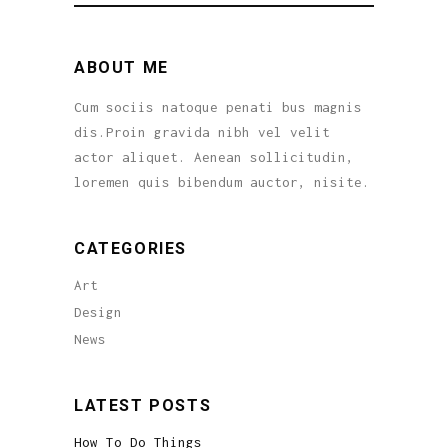
ABOUT ME
Cum sociis natoque penati bus magnis
dis.Proin gravida nibh vel velit
actor aliquet. Aenean sollicitudin,
loremen quis bibendum auctor, nisite.
CATEGORIES
Art
Design
News
LATEST POSTS
How To Do Things