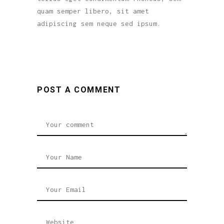
quam semper libero, sit amet
adipiscing sem neque sed ipsum.
POST A COMMENT